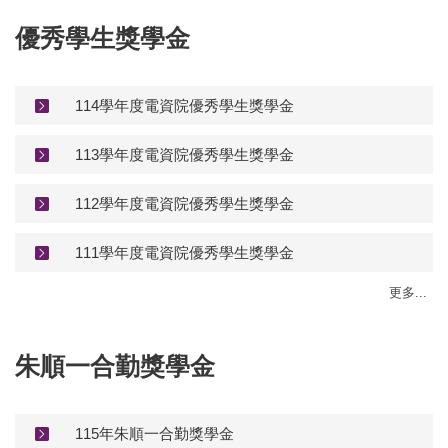
優秀學生獎學金
114學年度電資院優秀學生獎學金
113學年度電資院優秀學生獎學金
112學年度電資院優秀學生獎學金
111學年度電資院優秀學生獎學金
更多...
朱順一合勤獎學金
115年朱順一合勤獎學金