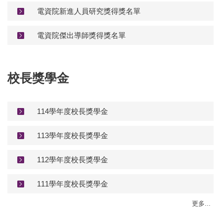
電資院新進人員研究獎得獎名單
電資院傑出導師獎得獎名單
校長獎學金
114學年度校長獎學金
113學年度校長獎學金
112學年度校長獎學金
111學年度校長獎學金
更多...