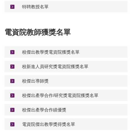
特聘教授名單
電資院教師獲獎名單
校傑出教學獎電資院獲獎名單
校新進人員研究獎電資院獲獎名單
校傑出導師獎
校傑出產學合作/研究獎電資院獲獎名單
校傑出產學合作績優獎
電資院傑出教學獎得獎名單