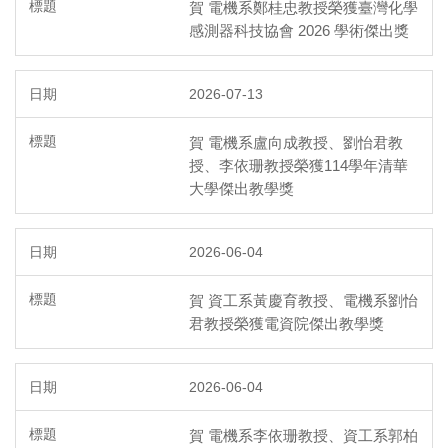
賀 電機系鄭桂忠教授榮獲臺灣化學
感測器科技協會 2026 學術傑出獎
2026-07-13
賀 電機系盧向成教授、劉怡君教
授、李依珊教授榮獲114學年清華
大學傑出教學獎
2026-06-04
賀 資工系黃慶育教授、電機系劉怡
君教授榮獲電資院傑出教學獎
2026-06-04
賀 電機系李依珊教授、資工系郭柏