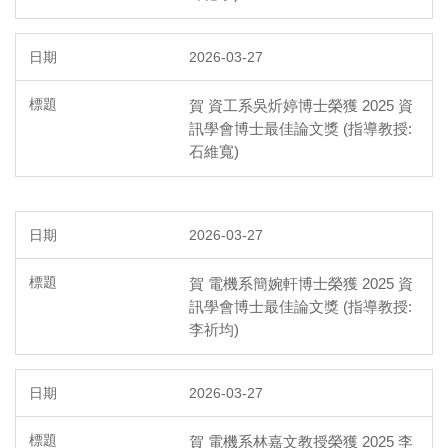
2026-03-27
賀 資工系吳炘婷博士榮獲 2025 資
訊學會博士最佳論文獎 (指導教授:
石維寬)
2026-03-27
賀 電機系簡婉軒博士榮獲 2025 資
訊學會博士最佳論文獎 (指導教授:
李祈均)
2026-03-27
賀 電機系林嘉文教授榮獲 2025 李