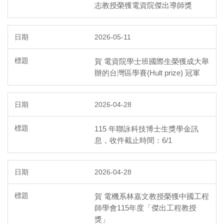
志教授榮獲電資院傑出導師獎
2026-05-11
賀 電資院學士班國際生榮獲成大舉
辦的台灣區學賽(Hult prize) 冠軍
2026-04-28
115 年聯詠科技博士生獎學金訊
息，收件截止時間：6/1
2026-04-28
賀 電機系林嘉文教授榮獲中國工程
師學會115年度「傑出工程教授
獎」