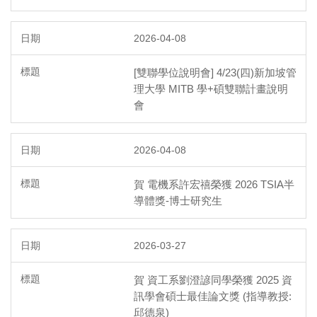
2026-04-08
[雙聯學位說明會] 4/23(四)新加坡管
理大學 MITB 學+碩雙聯計畫說明
會
2026-04-08
賀 電機系許宏禧榮獲 2026 TSIA半
導體獎-博士研究生
2026-03-27
賀 資工系劉澄諺同學榮獲 2025 資
訊學會碩士最佳論文獎 (指導教授:
邱德泉)