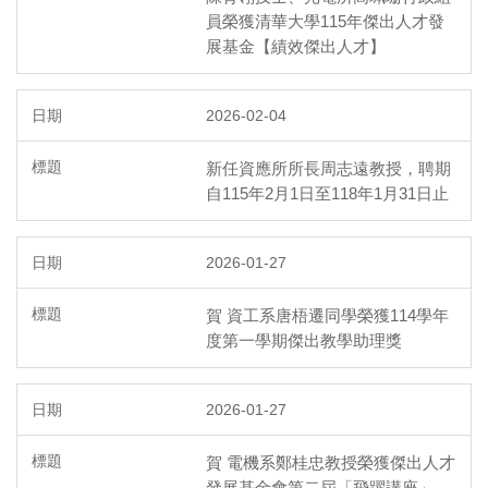
員榮獲清華大學115年傑出人才發
展基金【績效傑出人才】
2026-02-04
新任資應所所長周志遠教授，聘期
自115年2月1日至118年1月31日止
2026-01-27
賀 資工系唐梧遷同學榮獲114學年
度第一學期傑出教學助理獎
2026-01-27
賀 電機系鄭桂忠教授榮獲傑出人才
發展基金會第二屆「飛躍講座」