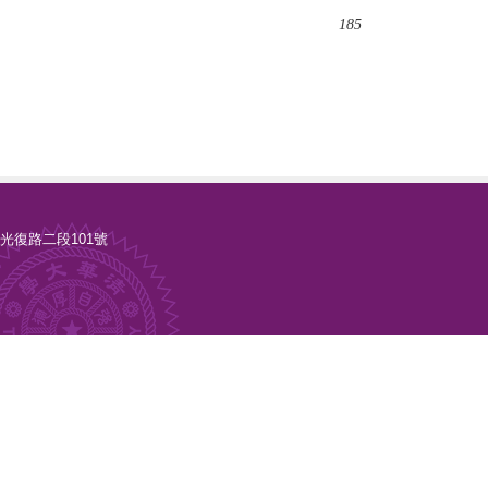
185
新竹市光復路二段101號