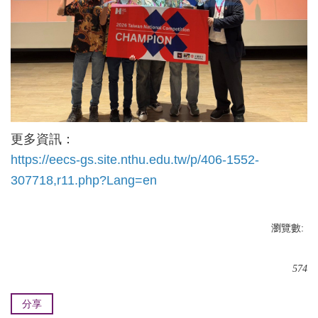
更多資訊：
https://eecs-gs.site.nthu.edu.tw/p/406-1552-
307718,r11.php?Lang=en
瀏覽數:
574
分享